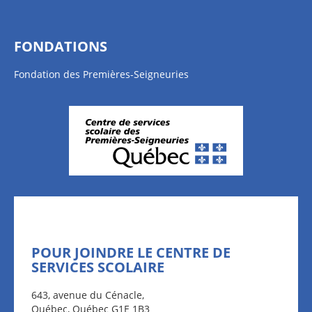
FONDATIONS
Fondation des Premières-Seigneuries
POUR JOINDRE LE CENTRE DE
SERVICES SCOLAIRE
643, avenue du Cénacle,
Québec, Québec G1E 1B3