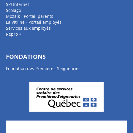
SPI Internet
Scolago
Mozaik - Portail parents
La Vitrine - Portail employés
Services aux employés
Repro +
FONDATIONS
Fondation des Premières-Seigneuries