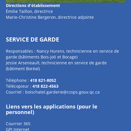
Directions
d'établissement
Émilie Taillon, directrice
Marie-Christine Bergeron, directrice adjointe
SERVICE DE GARDE
Responsables : Nancy Hurens, technicienne en service de
garde (bâtiments Bois-Joli et Bocage)
Jessie Arseneault, technicienne en service de garde
(bâtiment Boréal)
Téléphone :
418 821-8052
Télécopieur :
418 822-4563
Courriel :
boischatel.garderie@cssps.gouv.qc.ca
Liens vers les applications (pour le
personnel)
Courrier 365
GPI Internet