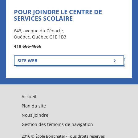
POUR JOINDRE LE CENTRE DE
SERVICES SCOLAIRE
643, avenue du Cénacle,
Québec, Québec G1E 1B3
418 666-4666
SITE WEB
Accueil
Plan du site
Nous joindre
Gestion des témoins de navigation
2016 © École Boischatel - Tous droits réservés