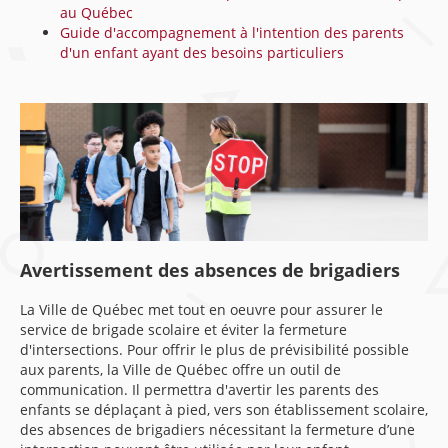
au Québec
Guide d'accompagnement à l'intention des parents
d'un enfant ayant des besoins particuliers
Avertissement des absences de brigadiers
La Ville de Québec met tout en oeuvre pour assurer le
service de brigade scolaire et éviter la fermeture
d'intersections. Pour offrir le plus de prévisibilité possible
aux parents, la Ville de Québec offre un outil de
communication. Il permettra d'avertir les parents des
enfants se déplaçant à pied, vers son établissement scolaire,
des absences de brigadiers nécessitant la fermeture d’une