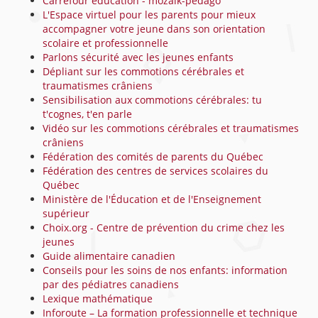
Carrefour éducation - mozaïk-pédago
L'Espace virtuel pour les parents pour mieux
accompagner votre jeune dans son orientation
scolaire et professionnelle
Parlons sécurité avec les jeunes enfants
Dépliant sur les commotions cérébrales et
traumatismes crâniens
Sensibilisation aux commotions cérébrales: tu
t'cognes, t'en parle
Vidéo sur les commotions cérébrales et traumatismes
crâniens
Fédération des comités de parents du Québec
Fédération des centres de services scolaires du
Québec
Ministère de l'Éducation et de l'Enseignement
supérieur
Choix.org - Centre de prévention du crime chez les
jeunes
Guide alimentaire canadien
Conseils pour les soins de nos enfants: information
par des pédiatres canadiens
Lexique mathématique
Inforoute – La formation professionnelle et technique