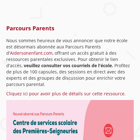
Parcours Parents
Nous sommes heureux de vous annoncer que notre école
est désormais abonnée aux Parcours Parents
d'
Aidersonenfant.com
, offrant un accès gratuit à des
ressources parentales exclusives. Pour obtenir le lien
d'accès,
veuillez consulter vos courriels de l'école.
Profitez
de plus de 100 capsules, des sessions en direct avec des
experts et des groupes de discussion pour enrichir votre
parcours parental.
Cliquez ici pour avoir plus de détails sur cette ressource.