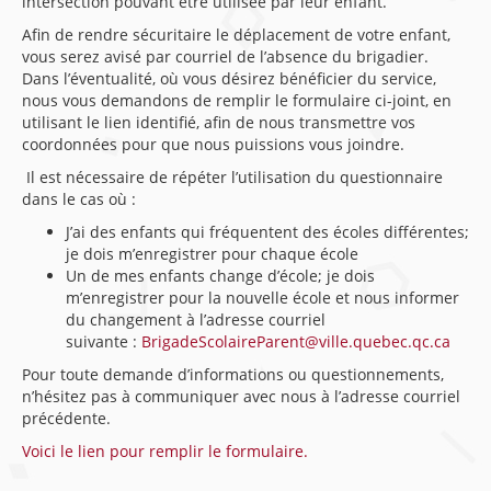
intersection pouvant être utilisée par leur enfant.
Afin de rendre sécuritaire le déplacement de votre enfant,
vous serez avisé par courriel de l’absence du brigadier.
Dans l’éventualité, où vous désirez bénéficier du service,
nous vous demandons de remplir le formulaire ci-joint, en
utilisant le lien identifié, afin de nous transmettre vos
coordonnées pour que nous puissions vous joindre.
Il est nécessaire de répéter l’utilisation du questionnaire
dans le cas où :
J’ai des enfants qui fréquentent des écoles différentes;
je dois m’enregistrer pour chaque école
Un de mes enfants change d’école; je dois
m’enregistrer pour la nouvelle école et nous informer
du changement à l’adresse courriel
suivante :
BrigadeScolaireParent@ville.quebec.qc.ca
Pour toute demande d’informations ou questionnements,
n’hésitez pas à communiquer avec nous à l’adresse courriel
précédente.
Voici le lien pour remplir le formulaire.