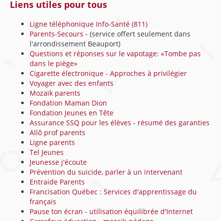
Liens utiles pour tous
Ligne téléphonique Info-Santé (811)
Parents-Secours
- (service offert seulement dans
l'arrondissement Beauport)
Questions et réponses sur le vapotage: «Tombe pas
dans le piège»
Cigarette électronique - Approches à privilégier
Voyager avec des enfants
Mozaïk parents
Fondation Maman Dion
Fondation Jeunes en Tête
Assurance SSQ pour les élèves - résumé des garanties
Allô prof parents
Ligne parents
Tel Jeunes
Jeunesse j'écoute
Prévention du suicide, parler à un intervenant
Entraide Parents
Francisation Québec : Services d'apprentissage du
français
Pause ton écran - utilisation équilibrée d'Internet