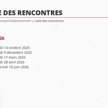
E DES RENCONTRES
nseil d'établissement
/
Liste des rencontres
26
di 14 octobre 2025
di 9 décembre 2025
di 17 mars 2026
i 28 avril 2026
redi 10 juin 2026