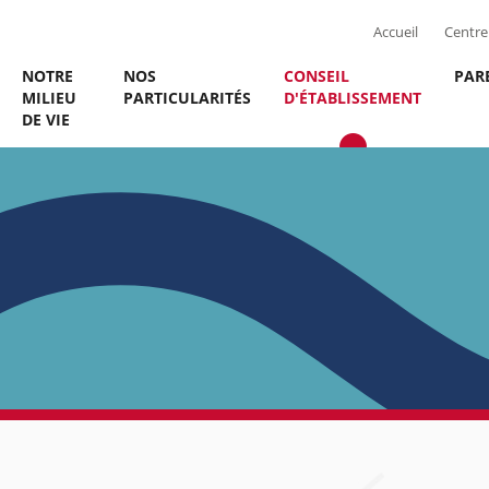
Accueil
Centre 
NOTRE
NOS
CONSEIL
PAR
MILIEU
PARTICULARITÉS
D'ÉTABLISSEMENT
DE VIE