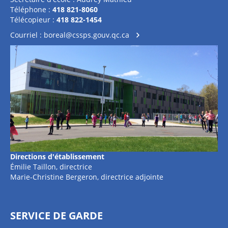
Téléphone :
418 821-8060
Télécopieur :
418 822-1454
Courriel :
boreal@cssps.gouv.qc.ca
Directions
d'établissement
Émilie Taillon, directrice
Marie-Christine Bergeron, directrice adjointe
SERVICE DE GARDE