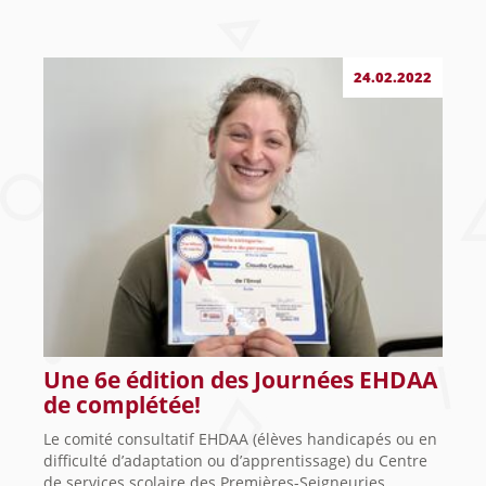
24.02.2022
Une 6e édition des Journées EHDAA
de complétée!
Le comité consultatif EHDAA (élèves handicapés ou en
difficulté d’adaptation ou d’apprentissage) du Centre
de services scolaire des Premières-Seigneuries