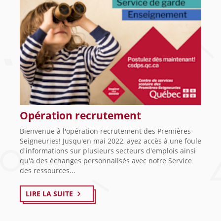
Opération recrutement
Bienvenue à l'opération recrutement des Premières-
Seigneuries! Jusqu'en mai 2022, ayez accès à une foule
d'informations sur plusieurs secteurs d'emplois ainsi
qu'à des échanges personnalisés avec notre Service
des ressources...
LIRE LA SUITE