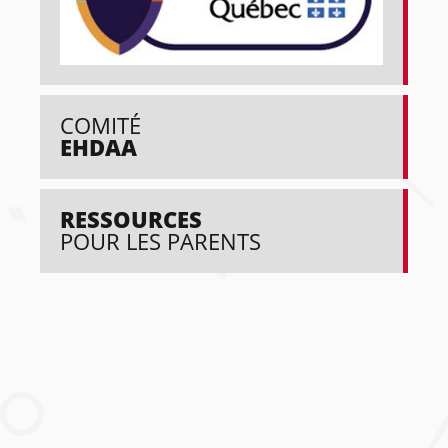
COMITÉ
EHDAA
RESSOURCES
POUR LES PARENTS