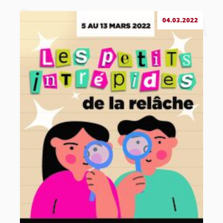
04.03.2022