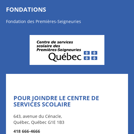
FONDATIONS
Fondation des Premières-Seigneuries
POUR JOINDRE LE CENTRE DE
SERVICES SCOLAIRE
643, avenue du Cénacle,
Québec, Québec G1E 1B3
418 666-4666