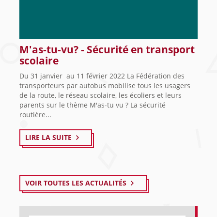
M'as-tu-vu? - Sécurité en transport
scolaire
Du 31 janvier au 11 février 2022 La Fédération des
transporteurs par autobus mobilise tous les usagers
de la route, le réseau scolaire, les écoliers et leurs
parents sur le thème M'as-tu vu ? La sécurité
routière...
LIRE LA SUITE
VOIR TOUTES LES ACTUALITÉS