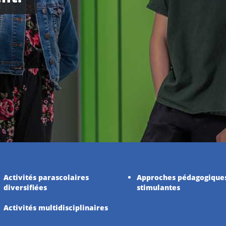
Activités parascolaires
Approches pédagogique
diversifiées
stimulantes
Activités multidisciplinaires