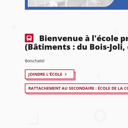
Bienvenue à l'école p
(Bâtiments : du Bois-Joli,
Boischatel
JOINDRE L'ÉCOLE
RATTACHEMENT AU SECONDAIRE : ÉCOLE DE LA C