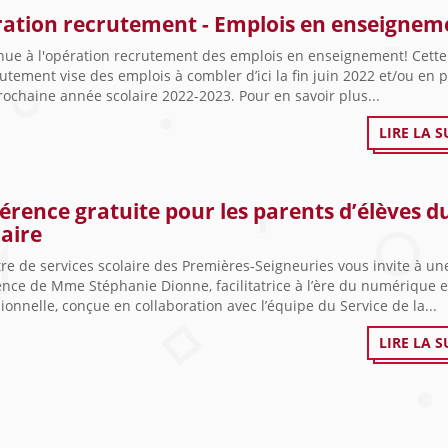
ation recrutement - Emplois en enseignem
nue à l'opération recrutement des emplois en enseignement! Cette
utement vise des emplois à combler d’ici la fin juin 2022 et/ou en 
rochaine année scolaire 2022-2023. Pour en savoir plus...
LIRE LA S
érence gratuite pour les parents d’élèves d
aire
re de services scolaire des Premières-Seigneuries vous invite à un
nce de Mme Stéphanie Dionne, facilitatrice à l’ère du numérique 
ionnelle, conçue en collaboration avec l’équipe du Service de la...
LIRE LA S