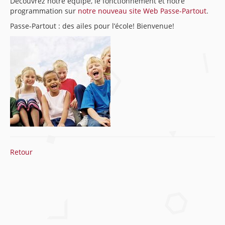
Découvrez notre équipe, le fonctionnement et notre
programmation sur
notre nouveau site Web Passe-Partout
.
Passe-Partout : des ailes pour l’école! Bienvenue!
Retour