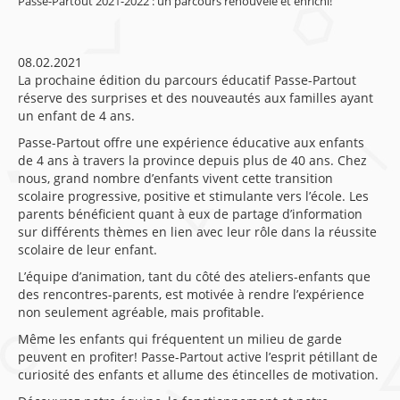
Passe-Partout 2021-2022 : un parcours renouvelé et enrichi!
08.02.2021
La prochaine édition du parcours éducatif Passe-Partout
réserve des surprises et des nouveautés aux familles ayant
un enfant de 4 ans.
Passe-Partout offre une expérience éducative aux enfants
de 4 ans à travers la province depuis plus de 40 ans. Chez
nous, grand nombre d’enfants vivent cette transition
scolaire progressive, positive et stimulante vers l’école. Les
parents bénéficient quant à eux de partage d’information
sur différents thèmes en lien avec leur rôle dans la réussite
scolaire de leur enfant.
L’équipe d’animation, tant du côté des ateliers-enfants que
des rencontres-parents, est motivée à rendre l’expérience
non seulement agréable, mais profitable.
Même les enfants qui fréquentent un milieu de garde
peuvent en profiter! Passe-Partout active l’esprit pétillant de
curiosité des enfants et allume des étincelles de motivation.