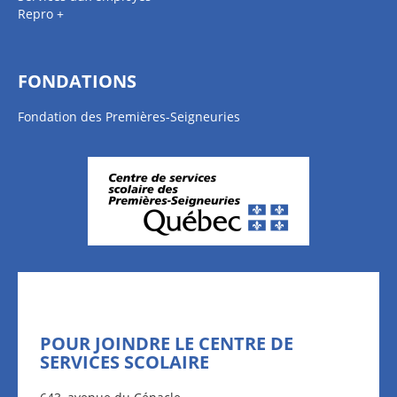
Repro +
FONDATIONS
Fondation des Premières-Seigneuries
POUR JOINDRE LE CENTRE DE
SERVICES SCOLAIRE